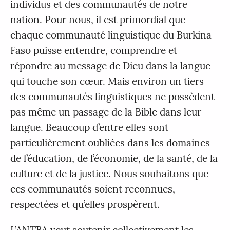
individus et des communautés de notre
nation. Pour nous, il est primordial que
chaque communauté linguistique du Burkina
Faso puisse entendre, comprendre et
répondre au message de Dieu dans la langue
qui touche son cœur. Mais environ un tiers
des communautés linguistiques ne possèdent
pas même un passage de la Bible dans leur
langue. Beaucoup d’entre elles sont
particulièrement oubliées dans les domaines
de l’éducation, de l’économie, de la santé, de la
culture et de la justice. Nous souhaitons que
ces communautés soient reconnues,
respectées et qu’elles prospèrent.
L’ANTBA veut soutenir collectivement les