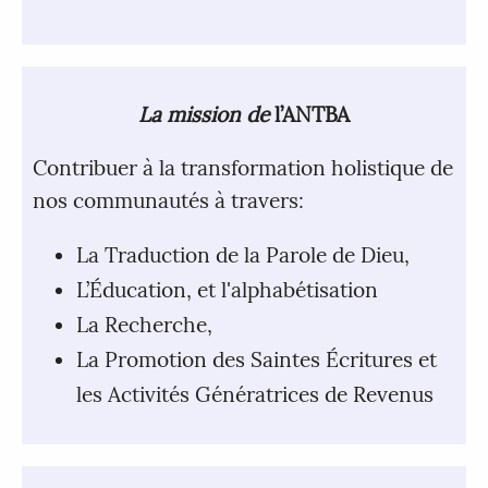
La mission de
l’ANTBA
Contribuer à la transformation holistique de
nos communautés à travers:
La Traduction de la Parole de Dieu,
L’Éducation, et l'alphabétisation
La Recherche,
La Promotion des Saintes Écritures et
les Activités Génératrices de Revenus