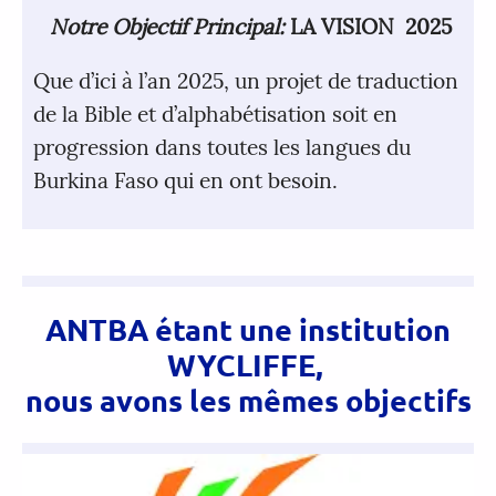
Notre Objectif Principal:
LA VISION 2025
Que d’ici à l’an 2025, un projet de traduction
de la Bible et d’alphabétisation soit en
progression dans toutes les langues du
Burkina Faso qui en ont besoin.
ANTBA étant une institution
WYCLIFFE,
nous avons les mêmes objectifs