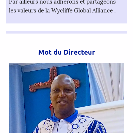
Par ailleurs nous adhérons et partageons
les valeurs de la Wycliffe Global Alliance .
Mot du Directeur