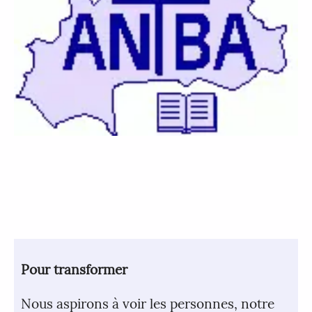
Pour transformer
Nous aspirons à voir les personnes, notre