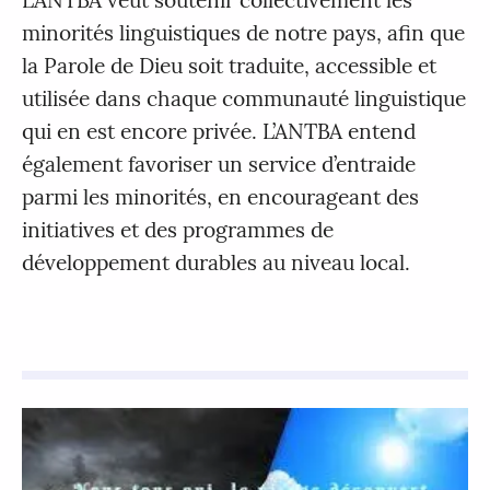
minorités linguistiques de notre pays, afin que
la Parole de Dieu soit traduite, accessible et
utilisée dans chaque communauté linguistique
qui en est encore privée. L’ANTBA entend
également favoriser un service d’entraide
parmi les minorités, en encourageant des
initiatives et des programmes de
développement durables au niveau local.