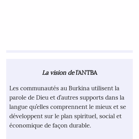
La vision de
l’ANTBA
Les communautés au Burkina utilisent la
parole de Dieu et d’autres supports dans la
langue qu’elles comprennent le mieux et se
développent sur le plan spirituel, social et
économique de façon durable.