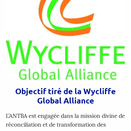
Objectif tiré de la Wycliffe
Global Alliance
L’ANTBA est engagée dans la mission divine de
réconciliation et de transformation des