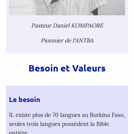
Pasteur Daniel KOMPAORE
Pionnier de l'ANTBA
Besoin et Valeurs
Le besoin
IL existe plus de 70 langues au Burkina Faso,
seules trois langues possèdent la Bible
entière.