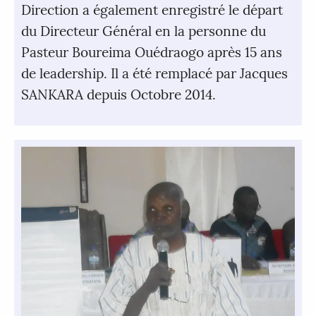
Direction a également enregistré le départ
du Directeur Général en la personne du
Pasteur Boureima Ouédraogo après 15 ans
de leadership. Il a été remplacé par Jacques
SANKARA depuis Octobre 2014.