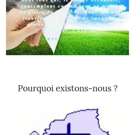
Pourquoi existons-nous ?