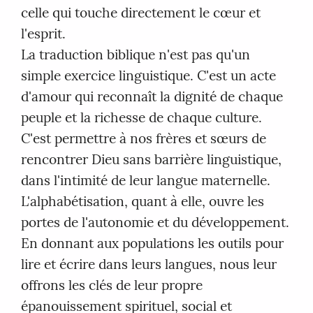
celle qui touche directement le cœur et
l'esprit.
La traduction biblique n'est pas qu'un
simple exercice linguistique. C'est un acte
d'amour qui reconnaît la dignité de chaque
peuple et la richesse de chaque culture.
C'est permettre à nos frères et sœurs de
rencontrer Dieu sans barrière linguistique,
dans l'intimité de leur langue maternelle.
L'alphabétisation, quant à elle, ouvre les
portes de l'autonomie et du développement.
En donnant aux populations les outils pour
lire et écrire dans leurs langues, nous leur
offrons les clés de leur propre
épanouissement spirituel, social et