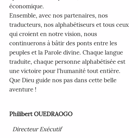
économique.
Ensemble, avec nos partenaires, nos
traducteurs, nos alphabétiseurs et tous ceux
qui croient en notre vision, nous
continuerons à bâtir des ponts entre les
peuples et la Parole divine. Chaque langue
traduite, chaque personne alphabétisée est
une victoire pour l'humanité tout entière.
Que Dieu guide nos pas dans cette belle
aventure !
Philibert OUEDRAOGO
Directeur Exécutif