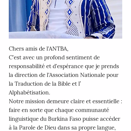
Chers amis de l'ANTBA,
C'est avec un profond sentiment de
responsabilité et d'espérance que je prends
la direction de l'Association Nationale pour
la Traduction de la Bible et l’
Alphabétisation.
Notre mission demeure claire et essentielle :
faire en sorte que chaque communauté
linguistique du Burkina Faso puisse accéder
à la Parole de Dieu dans sa propre langue,