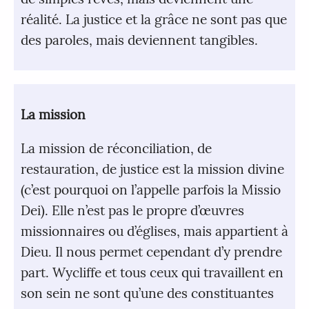
réalité. La justice et la grâce ne sont pas que
des paroles, mais deviennent tangibles.
La mission
La mission de réconciliation, de
restauration, de justice est la mission divine
(c’est pourquoi on l’appelle parfois la Missio
Dei). Elle n’est pas le propre d’œuvres
missionnaires ou d’églises, mais appartient à
Dieu. Il nous permet cependant d’y prendre
part. Wycliffe et tous ceux qui travaillent en
son sein ne sont qu’une des constituantes