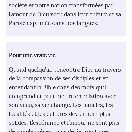
société et notre nation transformées par
l’amour de Dieu vécu dans leur culture et sa
Parole exprimée dans nos langues.
Pour une vraie vie
Quand quelqu’un rencontre Dieu au travers
de la compassion de ses disciples et en
entendant la Bible dans des mots qu’il
comprend et peut mettre en relation avec
son vécu, sa vie change. Les familles, les
localités et les cultures deviennent plus
solides. L’espérance et l’amour ne sont plus
de simples rêves, mais deviennent une