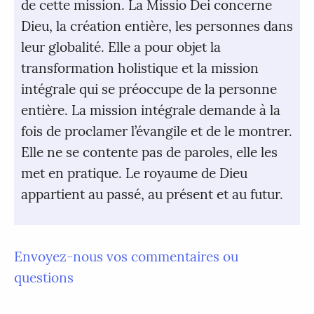
de cette mission. La Missio Dei concerne
Dieu, la création entière, les personnes dans
leur globalité. Elle a pour objet la
transformation holistique et la mission
intégrale qui se préoccupe de la personne
entière. La mission intégrale demande à la
fois de proclamer l’évangile et de le montrer.
Elle ne se contente pas de paroles, elle les
met en pratique. Le royaume de Dieu
appartient au passé, au présent et au futur.
Envoyez-nous vos commentaires ou
questions