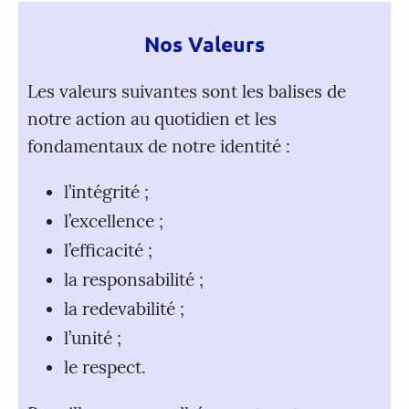
Nos Valeurs
Les valeurs suivantes sont les balises de
notre action au quotidien et les
fondamentaux de notre identité :
l’intégrité ;
l’excellence ;
l’efficacité ;
la responsabilité ;
la redevabilité ;
l’unité ;
le respect.