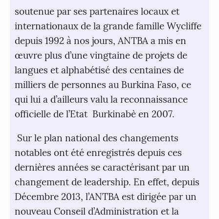
soutenue par ses partenaires locaux et
internationaux de la grande famille Wycliffe
depuis 1992 à nos jours, ANTBA a mis en
œuvre plus d’une vingtaine de projets de
langues et alphabétisé des centaines de
milliers de personnes au Burkina Faso, ce
qui lui a d’ailleurs valu la reconnaissance
officielle de l’Etat Burkinabè en 2007.
Sur le plan national des changements
notables ont été enregistrés depuis ces
dernières années se caractérisant par un
changement de leadership. En effet, depuis
Décembre 2013, l’ANTBA est dirigée par un
nouveau Conseil d’Administration et la